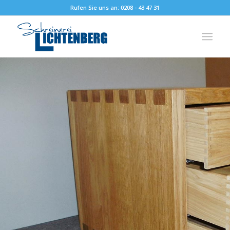
Rufen Sie uns an: 0208 - 43 47 31