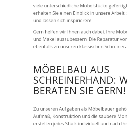
viele unterschiedliche Möbelstücke gefertig
erhalten Sie einen Einblick in unsere Arbeit
und lassen sich inspirieren!
Gern helfen wir Ihnen auch dabei, Ihre Möb
und Makel auszubessern. Die Reparatur vo
ebenfalls zu unseren klassischen Schreinera
MÖBELBAU AUS
SCHREINERHAND: W
BERATEN SIE GERN!
Zu unseren Aufgaben als Möbelbauer gehör
Aufmaß, Konstruktion und die saubere Mont
erstellen jedes Stück individuell und nach I