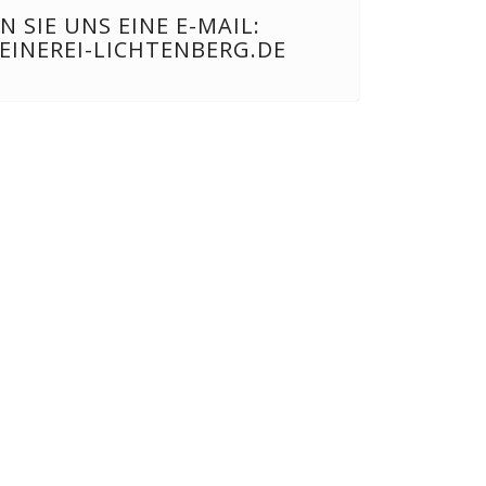
N SIE UNS EINE E-MAIL:
EINEREI-LICHTENBERG.DE