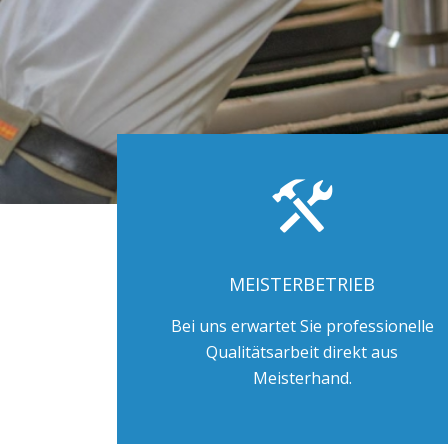
MEISTERBETRIEB
Bei uns erwartet Sie professionelle
Qualitätsarbeit direkt aus
Meisterhand.