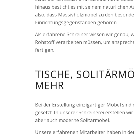
hinaus besticht es mit seinem natürlichen 
also, dass Massivholzmöbel zu den besonde
Einrichtungsgegenständen gehören.
Als erfahrene Schreiner wissen wir genau, 
Rohstoff verarbeiten müssen, um ansprech
fertigen.
TISCHE, SOLITÄRM
MEHR
Bei der Erstellung einzigartiger Möbel sin
gesetzt. In unserer Schreinerei erstellen wir
aber auch moderne Solitärmöbel.
Unsere erfahrenen Mitarbeiter haben in de